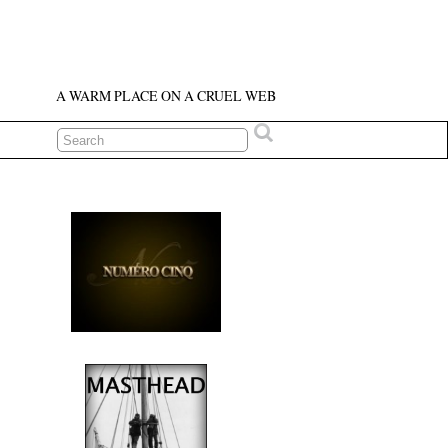
A WARM PLACE ON A CRUEL WEB