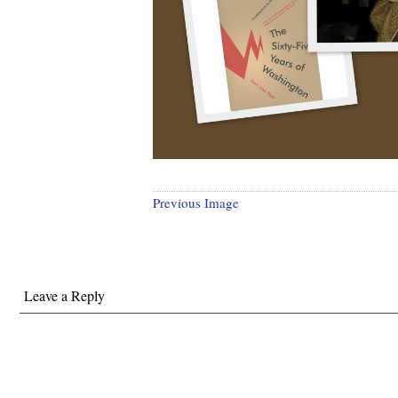
Previous Image
Leave a Reply