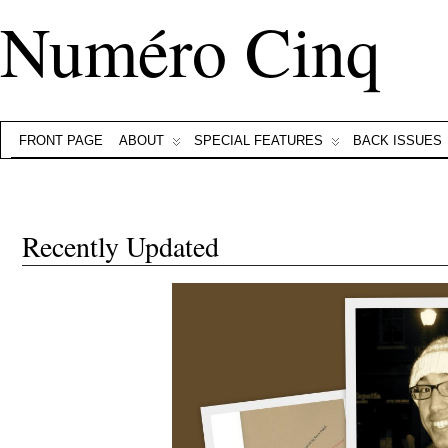
Numéro Cinq
FRONT PAGE
ABOUT
SPECIAL FEATURES
BACK ISSUES
Recently Updated